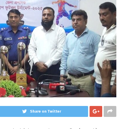
Share on Twitter