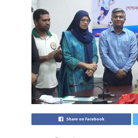
Share on Facebook