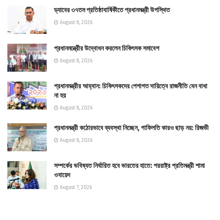
ড্যাবের ৩৭তম প্রতিষ্ঠাবার্ষিকীতে প্রধানমন্ত্রী উপস্থিত
August 8, 2026
প্রধানমন্ত্রীের উদ্বোধন করলেন চিকিৎসক সমাবেশ
August 8, 2026
প্রধানমন্ত্রীর আহ্বান: চিকিৎসকদের পেশাগত দায়িত্বে রাজনীতি যেন বাধা
না হয়
August 8, 2026
প্রধানমন্ত্রী কঠোরভাবে ব্যবস্থা নিচ্ছেন, গাফিলতি কারও ছাড় নয়: রিজভী
August 8, 2026
সম্পর্কের ভবিষ্যত নির্ধারিত হবে ভারতের হাতে: পররাষ্ট্র প্রতিমন্ত্রী শামা
ওবায়েদ
August 7, 2026