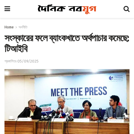
Home
অর্থনীতি
সংস্কারের ফলে ব্যাংকখাতে অর্থপাচার কমেছে:
টিআইবি
প্রকাশিতঃ 05/09/2025