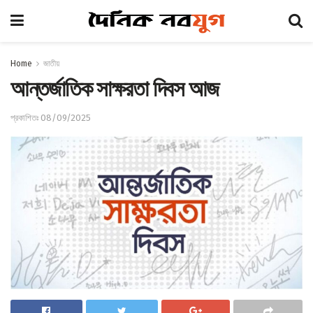
Home
জাতীয়
আন্তর্জাতিক সাক্ষরতা দিবস আজ
প্রকাশিতঃ 08/09/2025