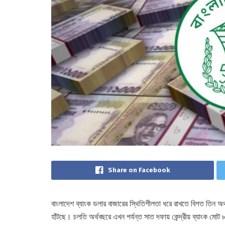
Share on Facebook
বাংলাদেশ ব্যাংক ডলার বাজারের স্থিতিশীলতা ধরে রাখতে বিগত তিন অর
হাঁটছে। চলতি অর্থবছরে এখন পর্যন্ত সাত দফায় কেন্দ্রীয় ব্যাংক মোট