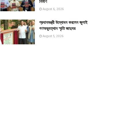
নির্মাণ
August 6, 2026
প্রধানমন্ত্রী উদ্বোধন করলেন জুলাই
গণঅভ্যুত্থান স্মৃতি জাদুঘর
August 5, 2026