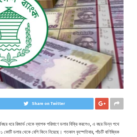
Share on Twitter
্থবছর ধরে রিজার্ভ থেকে ব্যাপক পরিমাণে ডলার বিক্রি করলেও, এ বছর ভিন্ন পথে
 ৮১ কোটি ডলার থেকে বেশি কিনে নিয়েছে। গতকাল বৃহস্পতিবার, পাঁচটি বাণিজ্যিক