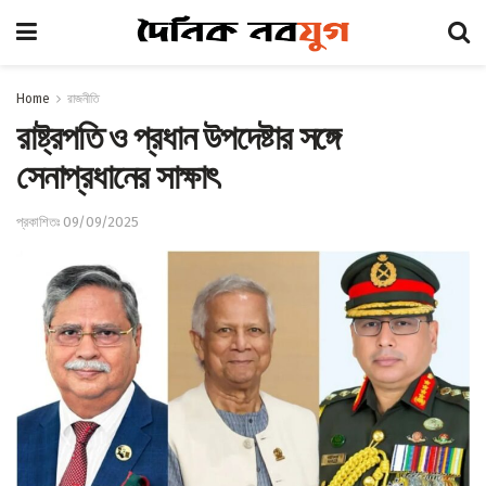
Home
রাজনীতি
রাষ্ট্রপতি ও প্রধান উপদেষ্টার সঙ্গে
সেনাপ্রধানের সাক্ষাৎ
প্রকাশিতঃ 09/09/2025