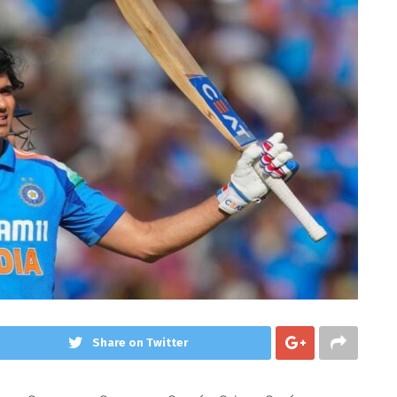
Share on Twitter