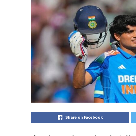
Share on Facebook