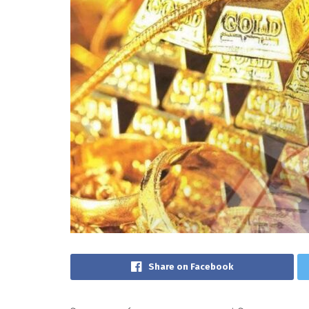
Share on Facebook