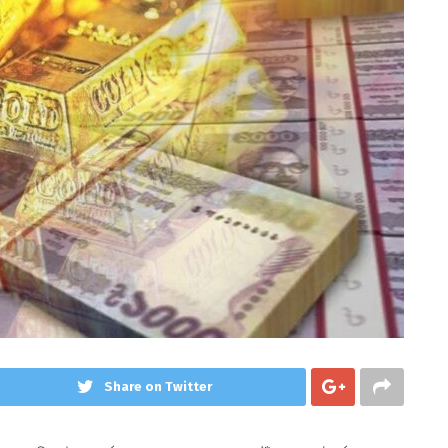
Share on Twitter