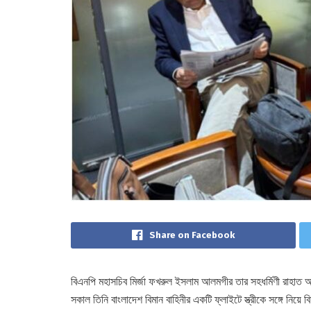
Share on Facebook
বিএনপি মহাসচিব মির্জা ফখরুল ইসলাম আলমগীর তার সহধর্মিণী রাহাত আ
সকাল তিনি বাংলাদেশ বিমান বাহিনীর একটি ফ্লাইটে স্ত্রীকে সঙ্গে নিয়ে