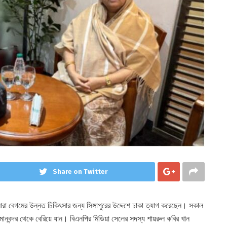
Share on Twitter
রা বেগমের উন্নত চিকিৎসার জন্য সিঙ্গাপুরের উদ্দেশে ঢাকা ত্যাগ করেছেন। সকাল
 বিমানবন্দর থেকে বেরিয়ে যান। বিএনপির মিডিয়া সেলের সদস্য শায়রুল কবির খান