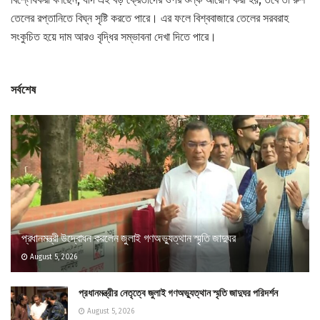
তেলের রপ্তানিতে বিঘ্ন সৃষ্টি করতে পারে। এর ফলে বিশ্ববাজারে তেলের সরবরাহ
সংকুচিত হয়ে দাম আরও বৃদ্ধির সম্ভাবনা দেখা দিতে পারে।
সর্বশেষ
প্রধানমন্ত্রী উদ্বোধন করলেন জুলাই গণঅভ্যুত্থান স্মৃতি জাদুঘর
August 5, 2026
প্রধানমন্ত্রীর নেতৃত্বে জুলাই গণঅভ্যুত্থান স্মৃতি জাদুঘর পরিদর্শন
August 5, 2026