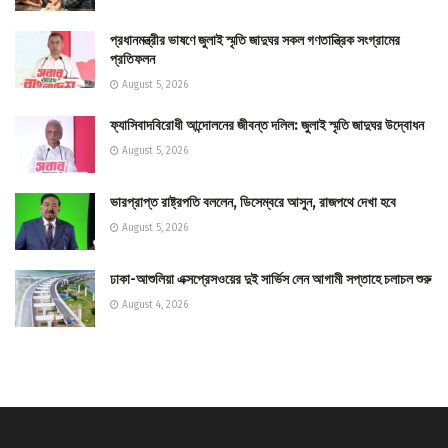
প্রধানমন্ত্রীর ভাষণে জুলাই স্মৃতি জাদুঘর সকল গণতান্ত্রিক সংগ্রামের
প্রতিফলন
August 5, 2026
ফ্যাসিবাদবিরোধী আন্দোলনের জীবন্ত দলিল: জুলাই স্মৃতি জাদুঘর উদ্বোধন
August 5, 2026
ভারপ্রাপ্ত রাষ্ট্রপতি বললেন, ডিসেম্বরে আসুন, রাজপথে দেখা হবে
August 5, 2026
ঢাকা-আশুলিয়া এক্সপ্রেসওয়ের দুই সার্ভিস লেন আগামী সপ্তাহে চলাচল শুরু
August 4, 2026