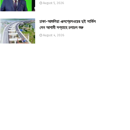
August 5, 2026
ঢাকা-আশুলিয়া এক্সপ্রেসওয়ের দুই সার্ভিস
লেন আগামী সপ্তাহে চলাচল শুরু
August 4, 2026