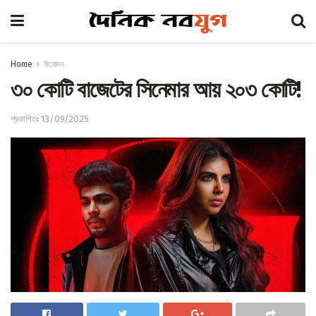
Home
বিনোদন
৩০ কোটি বাজেটের সিনেমার আয় ২০৩ কোটি!
প্রকাশিতঃ 13/09/2025