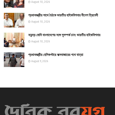
August 10, 2026
প্রধানমন্ত্রীর সাথে বৈঠকে ভারতীয় হাইকমিশনার দীনেশ ত্রিবেদী
August 10, 2026
নরেন্দ্র মোদি বাংলাদেশের সঙ্গে সুসম্পর্ক চান: ভারতীয় হাইকমিশনার
August 10, 2026
প্রধানমন্ত্রীর হেলিকপ্টারে কক্সবাজারের পথে যাত্রা
August 9, 2026