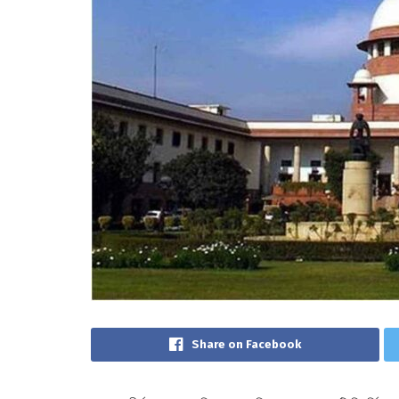
Share on Facebook