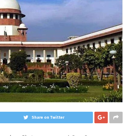
Share on Twitter