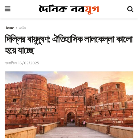
Home
জাতীয়
দিল্লির বায়ুদূষণ: ঐতিহাসিক লালকেল্লা কালো
হয়ে যাচ্ছে
প্রকাশিতঃ 18/09/2025