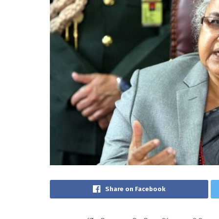
Share on Facebook