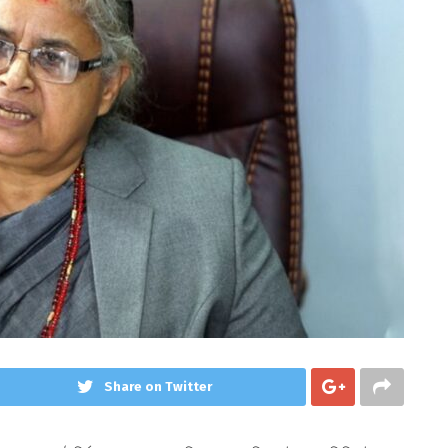
Share on Twitter