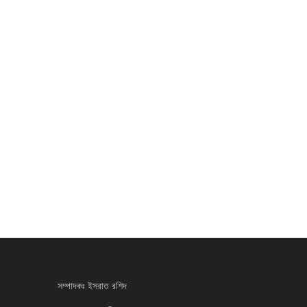
সম্পাদকঃ ইসরাত রশিদ