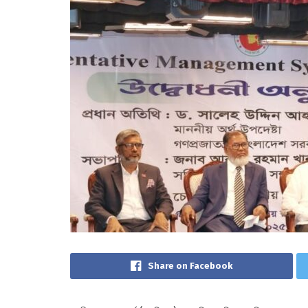
Share on Facebook