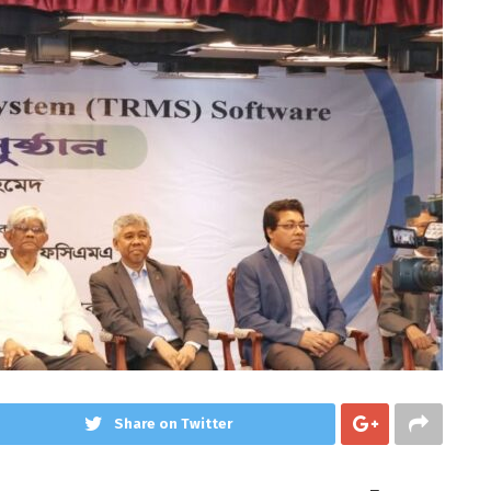
Share on Twitter