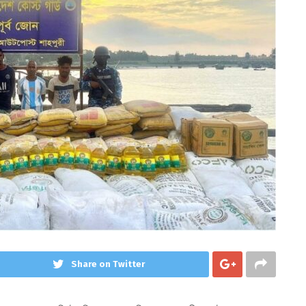
Share on Twitter