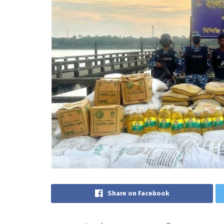
Share on Facebook