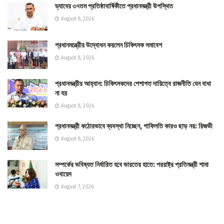
ড্যাবের ৩৭তম প্রতিষ্ঠাবার্ষিকীতে প্রধানমন্ত্রী উপস্থিত
August 8, 2026
প্রধানমন্ত্রীের উদ্বোধন করলেন চিকিৎসক সমাবেশ
August 8, 2026
প্রধানমন্ত্রীর আহ্বান: চিকিৎসকদের পেশাগত দায়িত্বে রাজনীতি যেন বাধা
না হয়
August 8, 2026
প্রধানমন্ত্রী কঠোরভাবে ব্যবস্থা নিচ্ছেন, গাফিলতি কারও ছাড় নয়: রিজভী
August 8, 2026
সম্পর্কের ভবিষ্যত নির্ধারিত হবে ভারতের হাতে: পররাষ্ট্র প্রতিমন্ত্রী শামা
ওবায়েদ
August 7, 2026