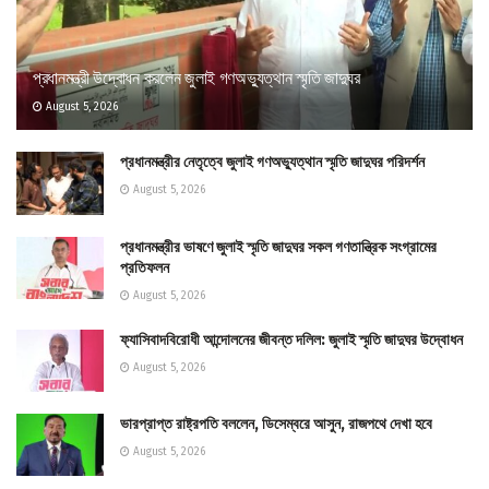
প্রধানমন্ত্রী উদ্বোধন করলেন জুলাই গণঅভ্যুত্থান স্মৃতি জাদুঘর
August 5, 2026
প্রধানমন্ত্রীর নেতৃত্বে জুলাই গণঅভ্যুত্থান স্মৃতি জাদুঘর পরিদর্শন
August 5, 2026
প্রধানমন্ত্রীর ভাষণে জুলাই স্মৃতি জাদুঘর সকল গণতান্ত্রিক সংগ্রামের
প্রতিফলন
August 5, 2026
ফ্যাসিবাদবিরোধী আন্দোলনের জীবন্ত দলিল: জুলাই স্মৃতি জাদুঘর উদ্বোধন
August 5, 2026
ভারপ্রাপ্ত রাষ্ট্রপতি বললেন, ডিসেম্বরে আসুন, রাজপথে দেখা হবে
August 5, 2026