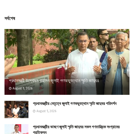
সর্বশেষ
প্রধানমন্ত্রী উদ্বোধন করলেন জুলাই গণঅভ্যুত্থান স্মৃতি জাদুঘর
August 5, 2026
প্রধানমন্ত্রীর নেতৃত্বে জুলাই গণঅভ্যুত্থান স্মৃতি জাদুঘর পরিদর্শন
August 5, 2026
প্রধানমন্ত্রীর ভাষণে জুলাই স্মৃতি জাদুঘর সকল গণতান্ত্রিক সংগ্রামের
প্রতিফলন