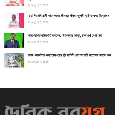
August 5, 2026
ফ্যাসিবাদবিরোধী আন্দোলনের জীবন্ত দলিল: জুলাই স্মৃতি জাদুঘর উদ্বোধন
August 5, 2026
ভারপ্রাপ্ত রাষ্ট্রপতি বললেন, ডিসেম্বরে আসুন, রাজপথে দেখা হবে
August 5, 2026
ঢাকা-আশুলিয়া এক্সপ্রেসওয়ের দুই সার্ভিস লেন আগামী সপ্তাহে চলাচল শুরু
August 4, 2026