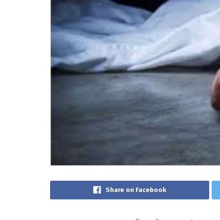
Share on Facebook