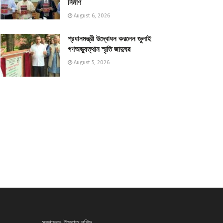
নির্মাণ
August 6, 2026
প্রধানমন্ত্রী উদ্বোধন করলেন জুলাই
গণঅভ্যুত্থান স্মৃতি জাদুঘর
August 5, 2026
সম্পাদকঃ ইসরাত রশিদ