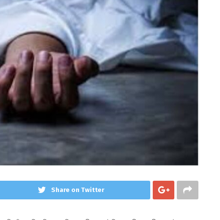
Share on Twitter