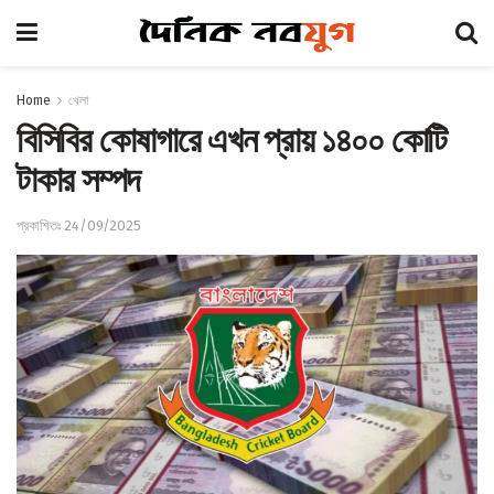
Home
খেলা
বিসিবির কোষাগারে এখন প্রায় ১৪০০ কোটি
টাকার সম্পদ
প্রকাশিতঃ 24/09/2025