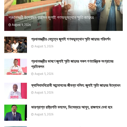
প্রধানমন্ত্রী উদ্বোধন করলেন জুলাই গণঅভ্যুত্থান স্মৃতি জাদুঘর
August 5, 2026
প্রধানমন্ত্রীর নেতৃত্বে জুলাই গণঅভ্যুত্থান স্মৃতি জাদুঘর পরিদর্শন
August 5, 2026
প্রধানমন্ত্রীর ভাষণে জুলাই স্মৃতি জাদুঘর সকল গণতান্ত্রিক সংগ্রামের
প্রতিফলন
August 5, 2026
ফ্যাসিবাদবিরোধী আন্দোলনের জীবন্ত দলিল: জুলাই স্মৃতি জাদুঘর উদ্বোধন
August 5, 2026
ভারপ্রাপ্ত রাষ্ট্রপতি বললেন, ডিসেম্বরে আসুন, রাজপথে দেখা হবে
August 5, 2026