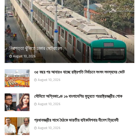
নিরাপত্তা ঝুঁকিতে ঢাকার মেট্রোরেল
August 10, 2026
৩৫ বছর পর আবারও যাচ্ছে রাষ্ট্রপতি নির্বাচনে সংসদ সদস্যদের ভোট
August 10, 2026
সৌদিতে অগ্নিকাণ্ডে ১৬ বাংলাদেশির মৃত্যুতে পররাষ্ট্রমন্ত্রীর শোক
August 10, 2026
প্রধানমন্ত্রীর সাথে বৈঠকে ভারতীয় হাইকমিশনার দীনেশ ত্রিবেদী
August 10, 2026