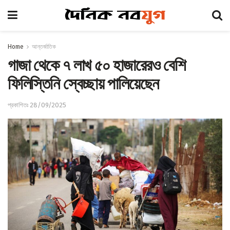
Home
আন্তর্জাতিক
গাজা থেকে ৭ লাখ ৫০ হাজারেরও বেশি
ফিলিস্তিনি স্বেচ্ছায় পালিয়েছেন
প্রকাশিতঃ 28/09/2025