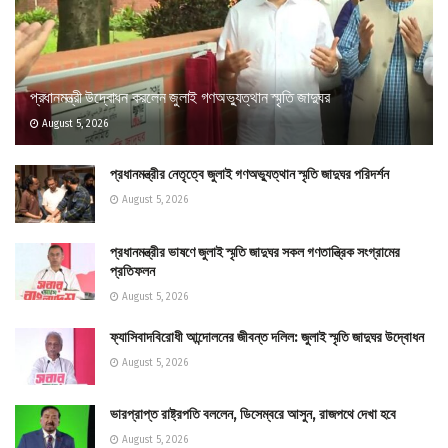
প্রধানমন্ত্রী উদ্বোধন করলেন জুলাই গণঅভ্যুত্থান স্মৃতি জাদুঘর
August 5, 2026
প্রধানমন্ত্রীর নেতৃত্বে জুলাই গণঅভ্যুত্থান স্মৃতি জাদুঘর পরিদর্শন
August 5, 2026
প্রধানমন্ত্রীর ভাষণে জুলাই স্মৃতি জাদুঘর সকল গণতান্ত্রিক সংগ্রামের
প্রতিফলন
August 5, 2026
ফ্যাসিবাদবিরোধী আন্দোলনের জীবন্ত দলিল: জুলাই স্মৃতি জাদুঘর উদ্বোধন
August 5, 2026
ভারপ্রাপ্ত রাষ্ট্রপতি বললেন, ডিসেম্বরে আসুন, রাজপথে দেখা হবে
August 5, 2026