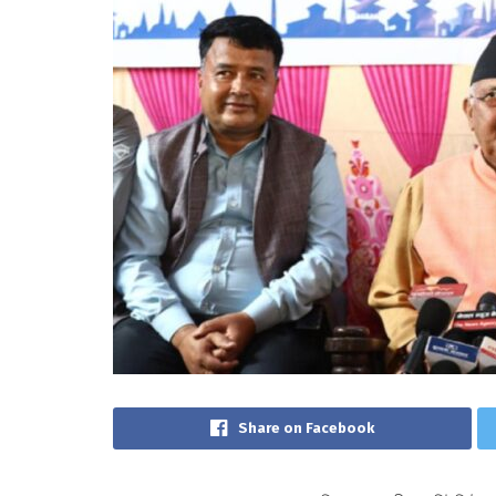
Share on Facebook