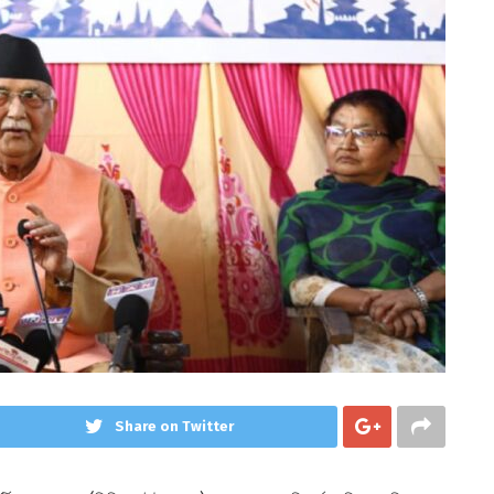
Share on Twitter