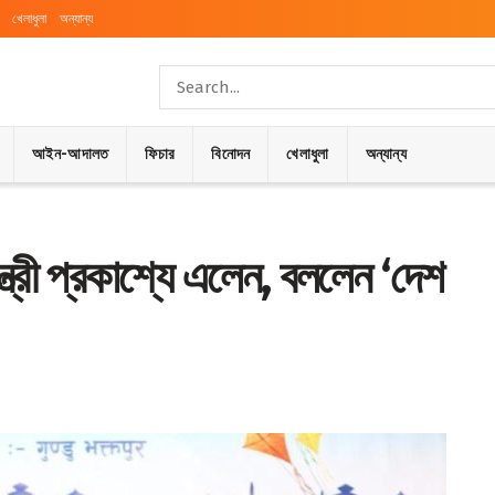
খেলাধুলা
অন্যান্য
আইন-আদালত
ফিচার
বিনোদন
খেলাধুলা
অন্যান্য
ন্ত্রী প্রকাশ্যে এলেন, বললেন ‘দেশ