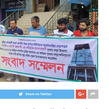
Share on Twitter