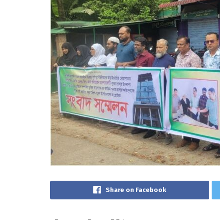
Share on Facebook