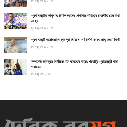
August 8, 2026
প্রধানমন্ত্রীর আহ্বান: চিকিৎসকদের পেশাগত দায়িত্বে রাজনীতি যেন বাধা
না হয়
August 8, 2026
প্রধানমন্ত্রী কঠোরভাবে ব্যবস্থা নিচ্ছেন, গাফিলতি কারও ছাড় নয়: রিজভী
August 8, 2026
সম্পর্কের ভবিষ্যত নির্ধারিত হবে ভারতের হাতে: পররাষ্ট্র প্রতিমন্ত্রী শামা
ওবায়েদ
August 7, 2026