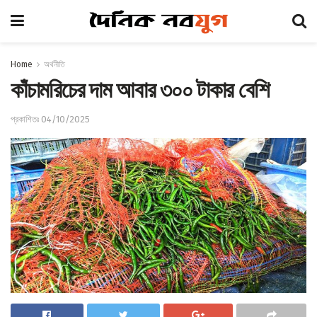
Home
অর্থনীতি
কাঁচামরিচের দাম আবার ৩০০ টাকার বেশি
প্রকাশিতঃ 04/10/2025