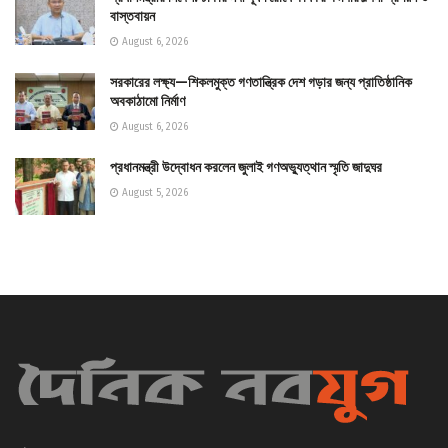
বাস্তবায়ন
August 6, 2026
সরকারের লক্ষ্য—শিকলমুক্ত গণতান্ত্রিক দেশ গড়ার জন্য প্রাতিষ্ঠানিক
অবকাঠামো নির্মাণ
August 6, 2026
প্রধানমন্ত্রী উদ্বোধন করলেন জুলাই গণঅভ্যুত্থান স্মৃতি জাদুঘর
August 5, 2026