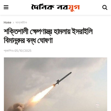
Home
আন্তর্জাতিক
শক্তিশালী ক্ষেপণাস্ত্র হামলায় ইসরাইলি
বিমানবন্দর বন্ধ ঘোষণা
প্রকাশিতঃ 05/10/2025