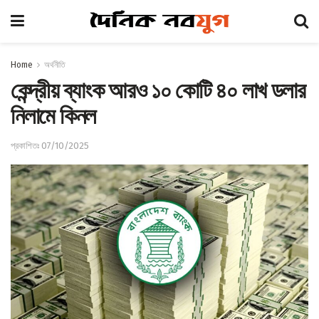
Home
অর্থনীতি
কেন্দ্রীয় ব্যাংক আরও ১০ কোটি ৪০ লাখ ডলার
নিলামে কিনল
প্রকাশিতঃ 07/10/2025