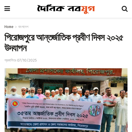
Home
বাংলাদেশ
পিরোজপুরে আন্তর্জাতিক প্রবীণ দিবস ২০২৫
উদযাপন
প্রকাশিতঃ 07/10/2025