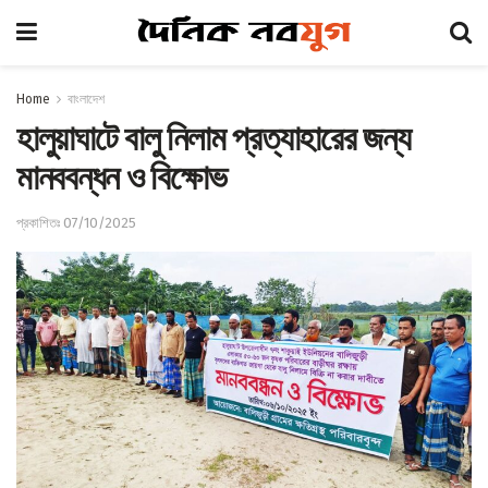
Home
বাংলাদেশ
হালুয়াঘাটে বালু নিলাম প্রত্যাহারের জন্য
মানববন্ধন ও বিক্ষোভ
প্রকাশিতঃ 07/10/2025