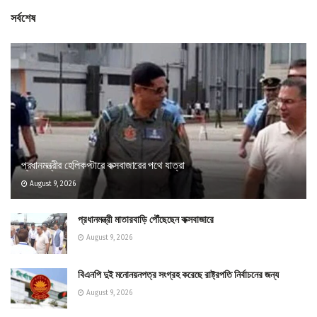
সর্বশেষ
প্রধানমন্ত্রীর হেলিকপ্টারে কক্সবাজারের পথে যাত্রা
August 9, 2026
প্রধানমন্ত্রী মাতারবাড়ি পৌঁছেছেন কক্সবাজারে
August 9, 2026
বিএনপি দুই মনোনয়নপত্র সংগ্রহ করেছে রাষ্ট্রপতি নির্বাচনের জন্য
August 9, 2026