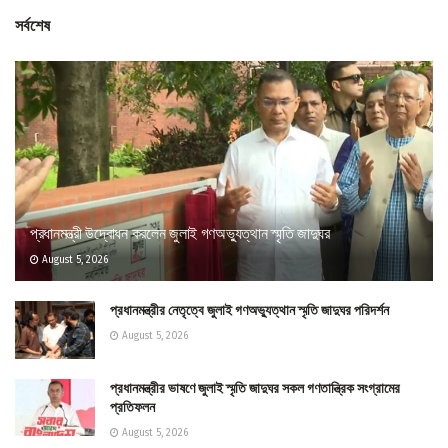
সর্বশেষ
প্রধানমন্ত্রী উদ্বোধন করলেন জুলাই গণঅভ্যুত্থান স্মৃতি জাদুঘর
August 5, 2026
প্রধানমন্ত্রীর নেতৃত্বে জুলাই গণঅভ্যুত্থান স্মৃতি জাদুঘর পরিদর্শন
August 5, 2026
প্রধানমন্ত্রীর ভাষণে জুলাই স্মৃতি জাদুঘর সকল গণতান্ত্রিক সংগ্রামের
প্রতিফলন
August 5, 2026