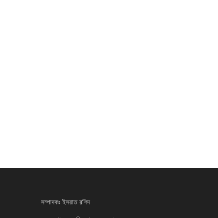
সম্পাদকঃ ইসরাত রশিদ