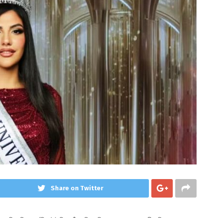
Share on Twitter