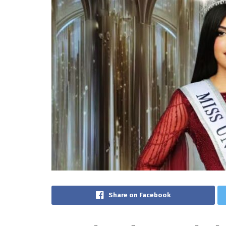
Share on Facebook