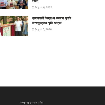
নির্মাণ
August 6, 2026
প্রধানমন্ত্রী উদ্বোধন করলেন জুলাই
গণঅভ্যুত্থান স্মৃতি জাদুঘর
August 5, 2026
সম্পাদকঃ ইসরাত রশিদ