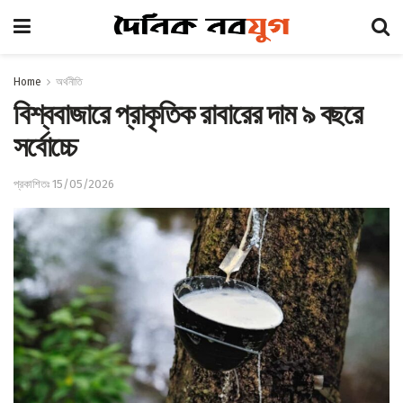
Home
অর্থনীতি
বিশ্ববাজারে প্রাকৃতিক রাবারের দাম ৯ বছরে
সর্বোচ্চে
প্রকাশিতঃ 15/05/2026