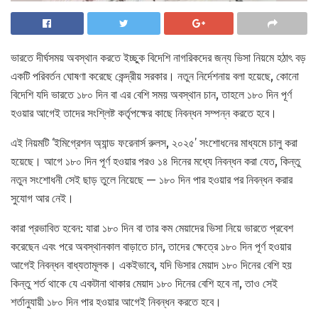
ভারতে দীর্ঘসময় অবস্থান করতে ইচ্ছুক বিদেশি নাগরিকদের জন্য ভিসা নিয়মে হঠাৎ বড়
একটি পরিবর্তন ঘোষণা করেছে কেন্দ্রীয় সরকার। নতুন নির্দেশনায় বলা হয়েছে, কোনো
বিদেশি যদি ভারতে ১৮০ দিন বা এর বেশি সময় অবস্থান চান, তাহলে ১৮০ দিন পূর্ণ
হওয়ার আগেই তাদের সংশ্লিষ্ট কর্তৃপক্ষের কাছে নিবন্ধন সম্পন্ন করতে হবে।
এই নিয়মটি ‘ইমিগ্রেশন অ্যান্ড ফরেনার্স রুলস, ২০২৫’ সংশোধনের মাধ্যমে চালু করা
হয়েছে। আগে ১৮০ দিন পূর্ণ হওয়ার পরও ১৪ দিনের মধ্যে নিবন্ধন করা যেত, কিন্তু
নতুন সংশোধনী সেই ছাড় তুলে নিয়েছে — ১৮০ দিন পার হওয়ার পর নিবন্ধন করার
সুযোগ আর নেই।
কারা প্রভাবিত হবেন: যারা ১৮০ দিন বা তার কম মেয়াদের ভিসা নিয়ে ভারতে প্রবেশ
করেছেন এবং পরে অবস্থানকাল বাড়াতে চান, তাদের ক্ষেত্রে ১৮০ দিন পূর্ণ হওয়ার
আগেই নিবন্ধন বাধ্যতামূলক। একইভাবে, যদি ভিসার মেয়াদ ১৮০ দিনের বেশি হয়
কিন্তু শর্ত থাকে যে একটানা থাকার মেয়াদ ১৮০ দিনের বেশি হবে না, তাও সেই
শর্তানুযায়ী ১৮০ দিন পার হওয়ার আগেই নিবন্ধন করতে হবে।