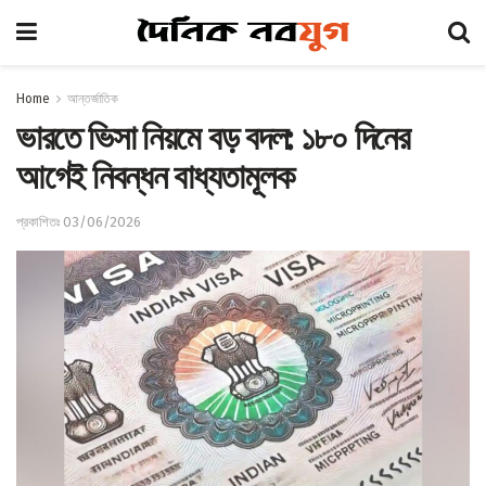
Home
আন্তর্জাতিক
ভারতে ভিসা নিয়মে বড় বদল: ১৮০ দিনের
আগেই নিবন্ধন বাধ্যতামূলক
প্রকাশিতঃ 03/06/2026