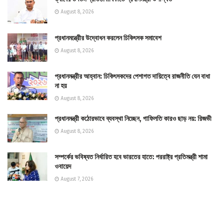
August 8, 2026
প্রধানমন্ত্রীের উদ্বোধন করলেন চিকিৎসক সমাবেশ
August 8, 2026
প্রধানমন্ত্রীর আহ্বান: চিকিৎসকদের পেশাগত দায়িত্বে রাজনীতি যেন বাধা
না হয়
August 8, 2026
প্রধানমন্ত্রী কঠোরভাবে ব্যবস্থা নিচ্ছেন, গাফিলতি কারও ছাড় নয়: রিজভী
August 8, 2026
সম্পর্কের ভবিষ্যত নির্ধারিত হবে ভারতের হাতে: পররাষ্ট্র প্রতিমন্ত্রী শামা
ওবায়েদ
August 7, 2026