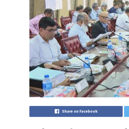
Share on Facebook