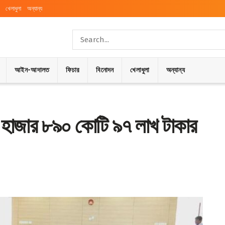
খেলাধুলা
অন্যান্য
আইন-আদালত
ফিচার
বিনোদন
খেলাধুলা
অন্যান্য
 হাজার ৮৯০ কোটি ৯৭ লাখ টাকার