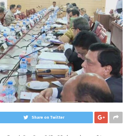
Share on Twitter