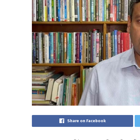
Share on Facebook