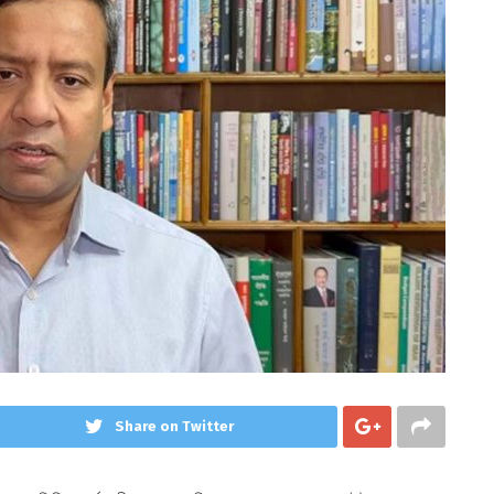
Share on Twitter