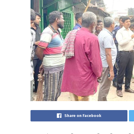
Share on Facebook