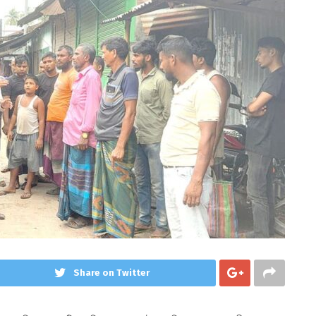
Share on Twitter