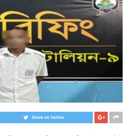
Share on Twitter