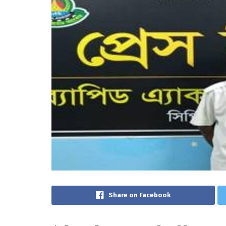
Share on Facebook