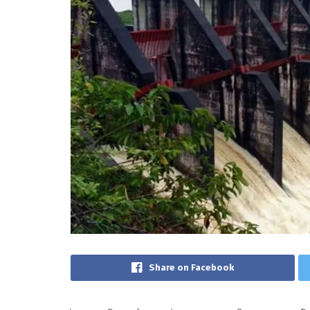
Share on Facebook