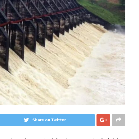
Share on Twitter