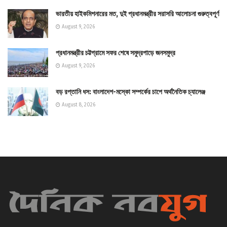
ভারতীয় হাইকমিশনারের মত, দুই প্রধানমন্ত্রীর সরাসরি আলোচনা গুরুত্বপূর্ণ
August 9, 2026
প্রধানমন্ত্রীর চট্টগ্রামে সফর শেষে সমুদ্রপাড়ে জনসমুদ্র
August 9, 2026
বড় রপ্তানি ধস: বাংলাদেশ-মস্কো সম্পর্কের চাপে অর্থনৈতিক চ্যালেঞ্জ
August 8, 2026