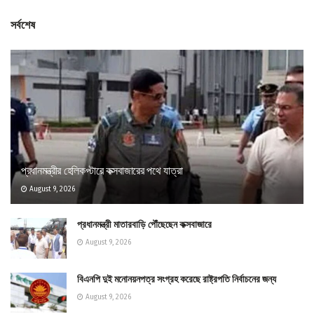
সর্বশেষ
প্রধানমন্ত্রীর হেলিকপ্টারে কক্সবাজারের পথে যাত্রা
August 9, 2026
প্রধানমন্ত্রী মাতারবাড়ি পৌঁছেছেন কক্সবাজারে
August 9, 2026
বিএনপি দুই মনোনয়নপত্র সংগ্রহ করেছে রাষ্ট্রপতি নির্বাচনের জন্য
August 9, 2026