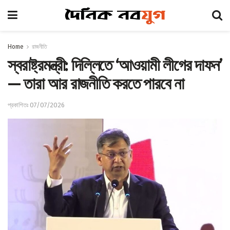
Home
রাজনীতি
স্বরাষ্ট্রমন্ত্রী: দিল্লিতে ‘আওয়ামী লীগের দাফন’
— তারা আর রাজনীতি করতে পারবে না
প্রকাশিতঃ 07/07/2026