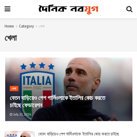
Home
Category
খেলা
খেলা
খেলা
বেতন বাড়িয়েও পেপ গার্দিওলাকে ইতালির কোচ করতে
চাইছে ফেডারেশন
July 23, 2026
বেতন বাড়িয়েও পেপ গার্দিওলাকে ইতালির কোচ করতে চাইছে