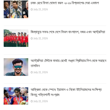
চমক রেখে ফিফা ঘোষণা করল ২০২৬ বিশ্বকাপের সেরা একাদশ
July 23, 2026
জিম্বাবুয়ে সফর শেষে দেশে ফিরল বাংলাদেশ, নজর এখন অস্ট্রেলিয়া
July 22, 2026
অস্ট্রেলিয়া টেস্টকে মাথায় রেখেই লঙ্কা প্রিমিয়ার লিগ থেকে সরছেন
তাসকিন
July 22, 2026
আফ্রিকা থেকে স্পেনে: ইয়ামাল ও নিকো উইলিয়ামসের সংক্ষিপ্ত
কিন্তু শক্তিশালী সংগ্রাম
July 22, 2026