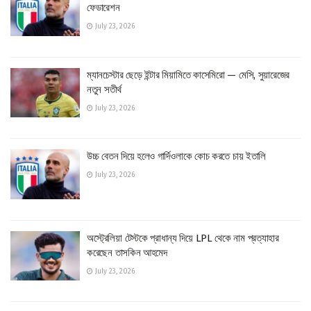
ফেডারেশন
July 23, 2026
ম্যানচেস্টার ছেড়ে ইন্টার মিয়ামিতে কাসেমিরো — মেসি, সুয়ারেজের
নতুন সতীর্থ
July 23, 2026
উচ্চ বেতন দিয়ে হলেও গার্দিওলাকে কোচ করতে চায় ইতালি
July 23, 2026
অস্ট্রেলিয়া টেস্টকে প্রাধান্য দিয়ে LPL থেকে নাম প্রত্যাহার
করেছেন তাসকিন আহমেদ
July 23, 2026