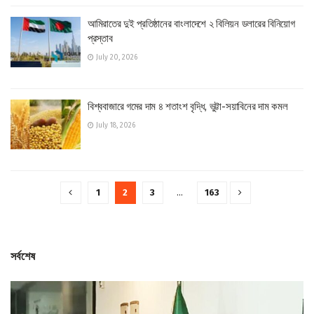
আমিরাতের দুই প্রতিষ্ঠানের বাংলাদেশে ২ বিলিয়ন ডলারের বিনিয়োগ
প্রস্তাব
July 20, 2026
বিশ্ববাজারে গমের দাম ৪ শতাংশ বৃদ্ধি, ভুট্টা-সয়াবিনের দাম কমল
July 18, 2026
1
2
3
…
163
সর্বশেষ