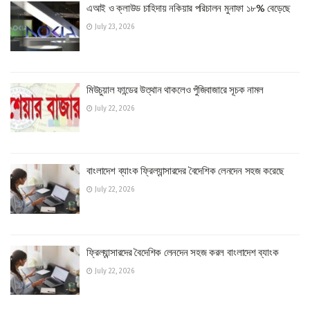
এআই ও ক্লাউড চাহিদায় নকিয়ার পরিচালন মুনাফা ১৮% বেড়েছে
July 23, 2026
মিউচুয়াল ফান্ডের উত্থান থাকলেও পুঁজিবাজারে সূচক নামল
July 22, 2026
বাংলাদেশ ব্যাংক ফ্রিল্যান্সারদের বৈদেশিক লেনদেন সহজ করেছে
July 22, 2026
ফ্রিল্যান্সারদের বৈদেশিক লেনদেন সহজ করল বাংলাদেশ ব্যাংক
July 22, 2026