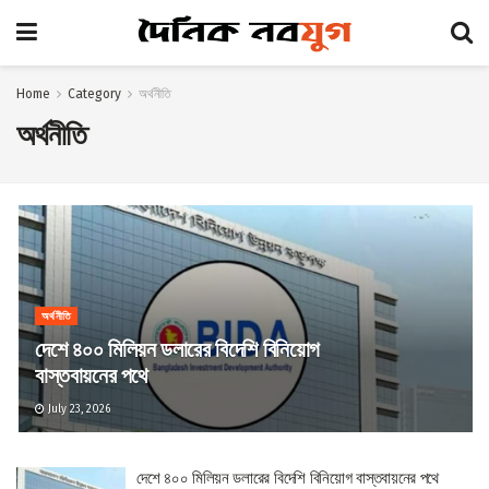
Home
Category
অর্থনীতি
অর্থনীতি
অর্থনীতি
দেশে ৪০০ মিলিয়ন ডলারের বিদেশি বিনিয়োগ
বাস্তবায়নের পথে
July 23, 2026
দেশে ৪০০ মিলিয়ন ডলারের বিদেশি বিনিয়োগ বাস্তবায়নের পথে