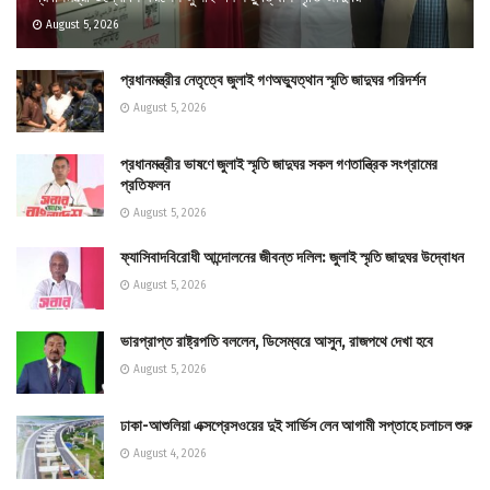
August 5, 2026
প্রধানমন্ত্রীর নেতৃত্বে জুলাই গণঅভ্যুত্থান স্মৃতি জাদুঘর পরিদর্শন
August 5, 2026
প্রধানমন্ত্রীর ভাষণে জুলাই স্মৃতি জাদুঘর সকল গণতান্ত্রিক সংগ্রামের
প্রতিফলন
August 5, 2026
ফ্যাসিবাদবিরোধী আন্দোলনের জীবন্ত দলিল: জুলাই স্মৃতি জাদুঘর উদ্বোধন
August 5, 2026
ভারপ্রাপ্ত রাষ্ট্রপতি বললেন, ডিসেম্বরে আসুন, রাজপথে দেখা হবে
August 5, 2026
ঢাকা-আশুলিয়া এক্সপ্রেসওয়ের দুই সার্ভিস লেন আগামী সপ্তাহে চলাচল শুরু
August 4, 2026